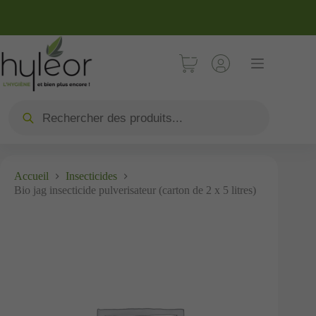
Accueil
Insecticides
Bio jag insecticide pulverisateur (carton de 2 x 5 litres)