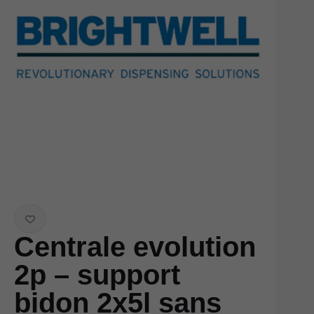
Centrale evolution
2p – support
bidon 2x5l sans