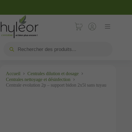
Accueil
Centrales dilution et dosage
Centrales nettoyage et désinfection
Centrale evolution 2p – support bidon 2x5l sans tuyau