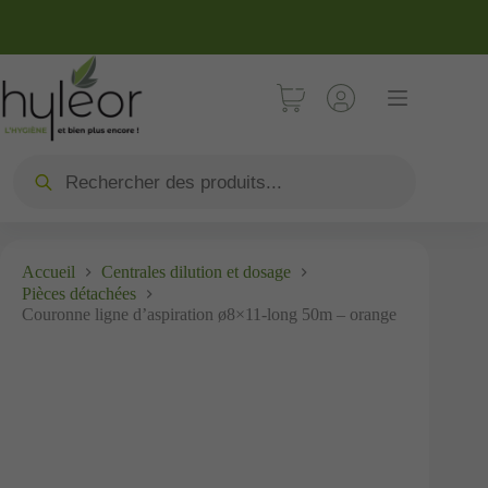
Accueil
Centrales dilution et dosage
Pièces détachées
Couronne ligne d’aspiration ø8×11-long 50m – orange