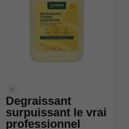
Degraissant
surpuissant le vrai
professionnel