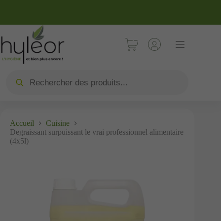
Accueil
Cuisine
Degraissant surpuissant le vrai professionnel alimentaire
(4x5l)