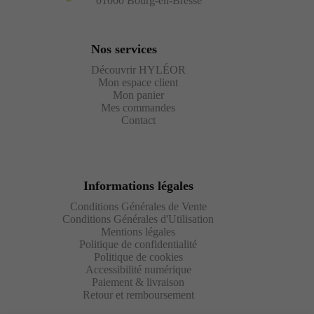
01000 Bourg-en-Bresse
Nos services
Découvrir HYLÉOR
Mon espace client
Mon panier
Mes commandes
Contact
Informations légales
Conditions Générales de Vente
Conditions Générales d'Utilisation
Mentions légales
Politique de confidentialité
Politique de cookies
Accessibilité numérique
Paiement & livraison
Retour et remboursement