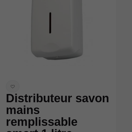
Distributeur savon
mains
remplissable