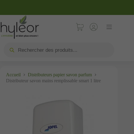
Accueil
Distributeurs papier savon parfum
Distributeur savon mains remplissable smart 1 litre