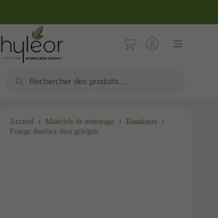
Accueil
Matériels de nettoyage
Bandeaux
Frange duoface dust gris/gris