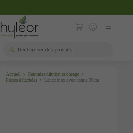
Accueil
Centrales dilution et dosage
Pièces détachées
Lance inox avec vanne 50cm