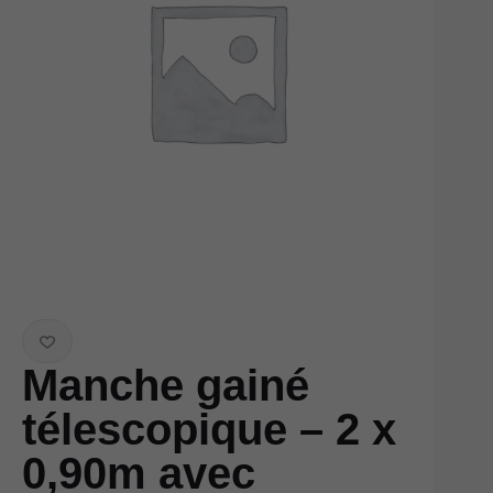
Manche gainé
télescopique – 2 x
0,90m avec