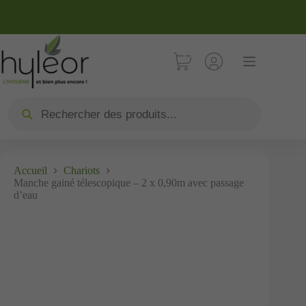
Accueil
Chariots
Manche gainé télescopique – 2 x 0,90m avec passage
d’eau