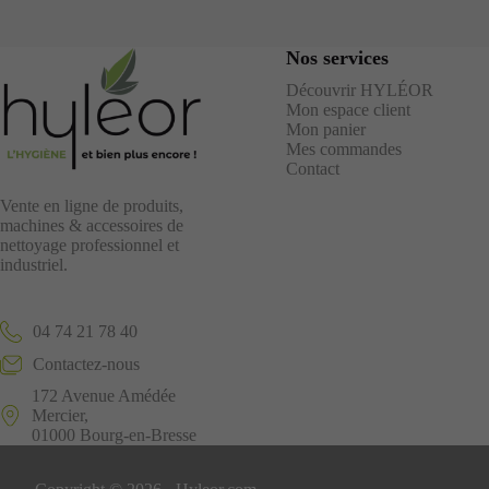
Nos services
Découvrir HYLÉOR
Mon espace client
Mon panier
Mes commandes
Contact
Vente en ligne de produits,
machines & accessoires de
nettoyage professionnel et
industriel.
04 74 21 78 40
Contactez-nous
172 Avenue Amédée
Mercier,
01000 Bourg-en-Bresse