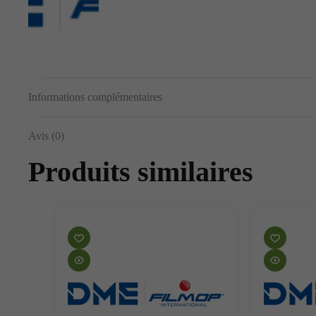
Informations complémentaires
Avis (0)
Produits similaires