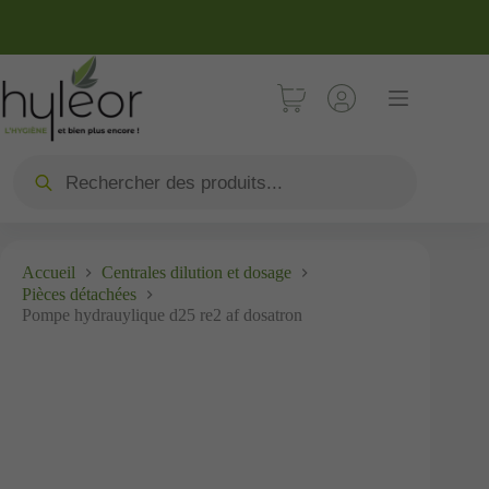
Accueil
Centrales dilution et dosage
Pièces détachées
Pompe hydrauylique d25 re2 af dosatron