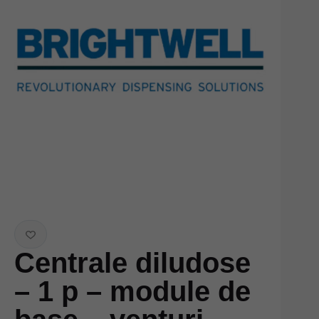
Centrale diludose
– 1 p – module de